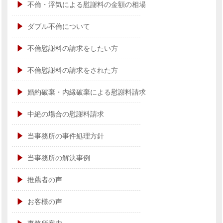
不倫・浮気による慰謝料の金額の相場
ダブル不倫について
不倫慰謝料の請求をしたい方
不倫慰謝料の請求をされた方
婚約破棄・内縁破棄による慰謝料請求
中絶の場合の慰謝料請求
当事務所の事件処理方針
当事務所の解決事例
推薦者の声
お客様の声