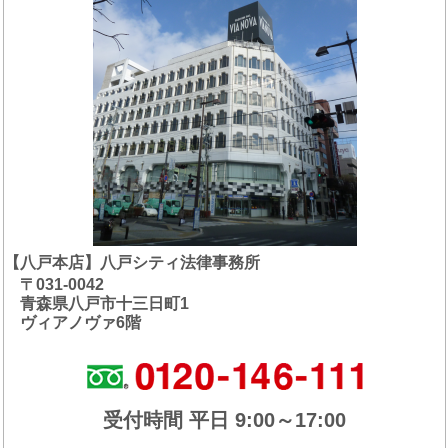
【八戸本店】八戸シティ法律事務所
〒031-0042
青森県八戸市十三日町1
ヴィアノヴァ6階
受付時間 平日 9:00～17:00