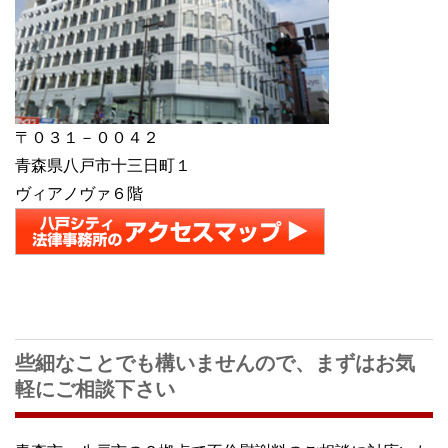
〒０３１－００４２
青森県八戸市十三日町１
ヴィアノヴァ６階
些細なことでも構いませんので、まずはお気
軽にご相談下さい