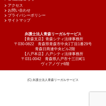
アクセス
お問い合わせ
プライバシーポリシー
サイトマップ
弁護士法人青森リーガルサービス
【青森支店】青森シティ法律事務所
〒030-0822 青森県青森市中央1丁目1番29号
青森日商連中央ビル2階
【八戸本店】八戸シティ法律事務所
〒031-0042 青森県八戸市十三日町1
ヴィアノヴァ6階
(C) 弁護士法人青森リーガルサービス