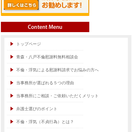
トップページ
青森・八戸不倫慰謝料無料相談会
不倫・浮気による慰謝料請求でお悩みの方へ
当事務所が選ばれる５つの理由
当事務所にご相談・ご依頼いただくメリット
弁護士選びのポイント
不倫・浮気（不貞行為）とは？