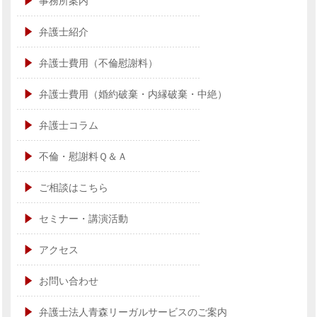
事務所案内
弁護士紹介
弁護士費用（不倫慰謝料）
弁護士費用（婚約破棄・内縁破棄・中絶）
弁護士コラム
不倫・慰謝料Ｑ＆Ａ
ご相談はこちら
セミナー・講演活動
アクセス
お問い合わせ
弁護士法人青森リーガルサービスのご案内