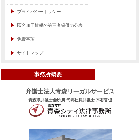
プライバシーポリシー
匿名加工情報の第三者提供の公表
免責事項
サイトマップ
弁護士法人青森リーガルサービス
青森県弁護士会所属 代表社員弁護士 木村哲也