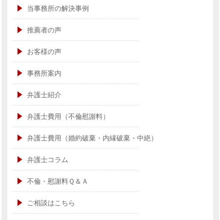
当事務所の解決事例
推薦者の声
お客様の声
事務所案内
弁護士紹介
弁護士費用（不倫慰謝料）
弁護士費用（婚約破棄・内縁破棄・中絶）
弁護士コラム
不倫・慰謝料Ｑ＆Ａ
ご相談はこちら