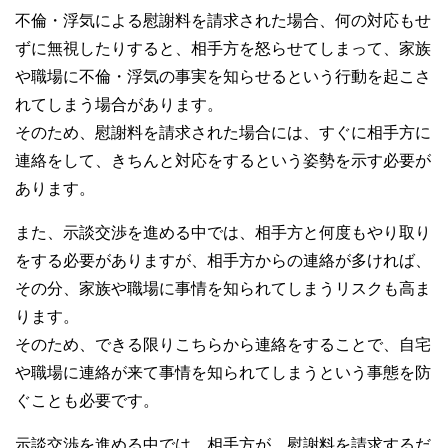
不倫・浮気による慰謝料を請求された場合、何の対応もせ
ずに無視したりすると、相手方を怒らせてしまって、家族
や職場に不倫・浮気の事実を知らせるという行動を起こさ
れてしまう場合があります。
そのため、慰謝料を請求された場合には、すぐに相手方に
連絡をして、きちんと対応をするという姿勢を示す必要が
あります。
また、示談交渉を進める中では、相手方と何度もやり取り
をする必要がありますが、相手方からの連絡が多ければ、
その分、家族や職場に事情を知られてしまうリスクも高ま
ります。
そのため、できる限りこちらから連絡をすることで、自宅
や職場に連絡が来て事情を知られてしまうという事態を防
ぐことも必要です。
示談交渉を進める中では、相手方が、慰謝料を請求するだ