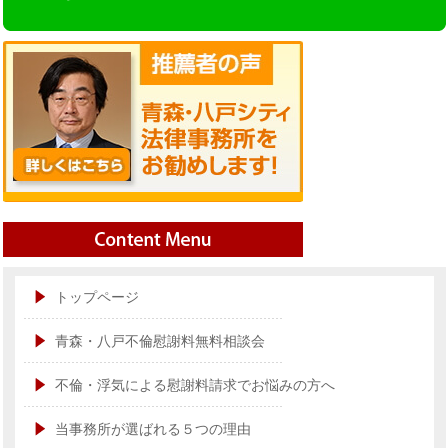
トップページ
青森・八戸不倫慰謝料無料相談会
不倫・浮気による慰謝料請求でお悩みの方へ
当事務所が選ばれる５つの理由