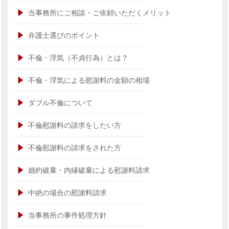
当事務所にご相談・ご依頼いただくメリット
弁護士選びのポイント
不倫・浮気（不貞行為）とは？
不倫・浮気による慰謝料の金額の相場
ダブル不倫について
不倫慰謝料の請求をしたい方
不倫慰謝料の請求をされた方
婚約破棄・内縁破棄による慰謝料請求
中絶の場合の慰謝料請求
当事務所の事件処理方針