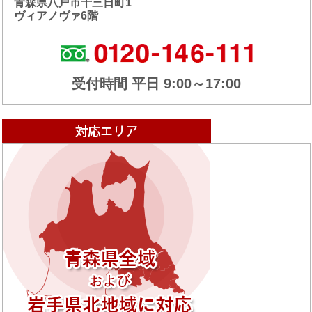
青森県八戸市十三日町1
ヴィアノヴァ6階
受付時間 平日 9:00～17:00