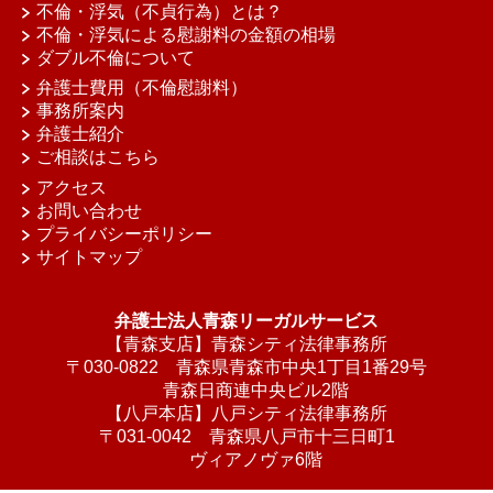
不倫・浮気（不貞行為）とは？
不倫・浮気による慰謝料の金額の相場
ダブル不倫について
弁護士費用（不倫慰謝料）
事務所案内
弁護士紹介
ご相談はこちら
アクセス
お問い合わせ
プライバシーポリシー
サイトマップ
弁護士法人青森リーガルサービス
【青森支店】青森シティ法律事務所
〒030-0822 青森県青森市中央1丁目1番29号
青森日商連中央ビル2階
【八戸本店】八戸シティ法律事務所
〒031-0042 青森県八戸市十三日町1
ヴィアノヴァ6階