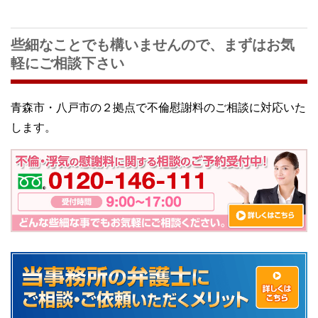
些細なことでも構いませんので、まずはお気
軽にご相談下さい
青森市・八戸市の２拠点で不倫慰謝料のご相談に対応いた
します。