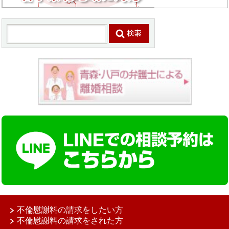
不倫慰謝料の請求をしたい方
不倫慰謝料の請求をされた方