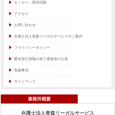
セミナー・講演活動
アクセス
お問い合わせ
弁護士法人青森リーガルサービスのご案内
プライバシーポリシー
匿名加工情報の第三者提供の公表
免責事項
サイトマップ
弁護士法人青森リーガルサービス