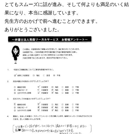
とてもスムーズに話が進み、そして何よりも満足のいく結
果になり、本当に感謝しています。
先生方のおかげで前へ進むことができます。
ありがとうございました。