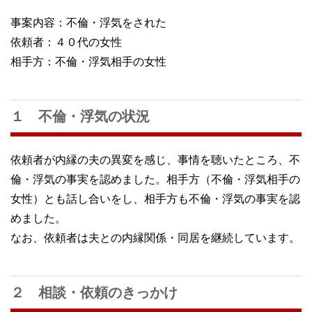
事案内容：不倫・浮気をされた
依頼者：４０代の女性
相手方：不倫・浮気相手の女性
１ 不倫・浮気の状況
依頼者が内縁の夫の異変を感じ、事情を聴いたところ、不
倫・浮気の事実を認めました。相手方（不倫・浮気相手の
女性）とも話し合いをし、相手方も不倫・浮気の事実を認
めました。
なお、依頼者は夫との内縁関係・同居を継続しています。
２ 相談・依頼のきっかけ