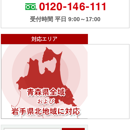
受付時間 平日 9:00～17:00