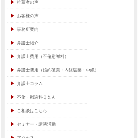
推薦者の声
お客様の声
事務所案内
弁護士紹介
弁護士費用（不倫慰謝料）
弁護士費用（婚約破棄・内縁破棄・中絶）
弁護士コラム
不倫・慰謝料Ｑ＆Ａ
ご相談はこちら
セミナー・講演活動
アクセス