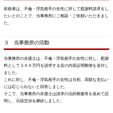
依頼者は、不倫・浮気相手の女性に対して慰謝料請求をし
たいとのことで、当事務所にご相談・ご依頼いただきまし
た。
３ 当事務所の活動
当事務所の弁護士は、不倫・浮気相手の女性に対し、慰謝
料として３００万円を請求する旨の内容証明郵便を送付し
ました。
これに対し、不倫・浮気相手の女性は当初、高額な支払い
には応じられないと回答しました。
そこで、当事務所の弁護士は請求の法的根拠等を改めて説
明し、示談交渉を継続しました。