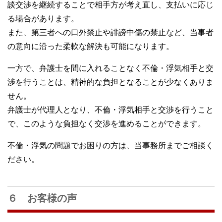
談交渉を継続することで相手方が考え直し、支払いに応じ
る場合があります。
また、第三者への口外禁止や誹謗中傷の禁止など、当事者
の意向に沿った柔軟な解決も可能になります。
一方で、弁護士を間に入れることなく不倫・浮気相手と交
渉を行うことは、精神的な負担となることが少なくありま
せん。
弁護士が代理人となり、不倫・浮気相手と交渉を行うこと
で、このような負担なく交渉を進めることができます。
不倫・浮気の問題でお困りの方は、当事務所までご相談く
ださい。
６ お客様の声