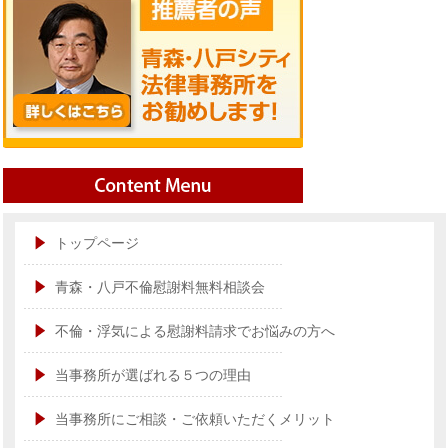
トップページ
青森・八戸不倫慰謝料無料相談会
不倫・浮気による慰謝料請求でお悩みの方へ
当事務所が選ばれる５つの理由
当事務所にご相談・ご依頼いただくメリット