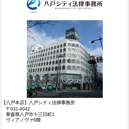
【八戸本店】八戸シティ法律事務所
〒031-0042
青森県八戸市十三日町1
ヴィアノヴァ6階