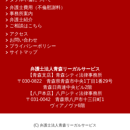
弁護士費用（不倫慰謝料）
事務所案内
弁護士紹介
ご相談はこちら
アクセス
お問い合わせ
プライバシーポリシー
サイトマップ
弁護士法人青森リーガルサービス
【青森支店】青森シティ法律事務所
〒030-0822 青森県青森市中央1丁目1番29号
青森日商連中央ビル2階
【八戸本店】八戸シティ法律事務所
〒031-0042 青森県八戸市十三日町1
ヴィアノヴァ6階
(C) 弁護士法人青森リーガルサービス