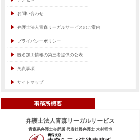
お問い合わせ
弁護士法人青森リーガルサービスのご案内
プライバシーポリシー
匿名加工情報の第三者提供の公表
免責事項
サイトマップ
弁護士法人青森リーガルサービス
青森県弁護士会所属 代表社員弁護士 木村哲也