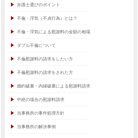
弁護士選びのポイント
不倫・浮気（不貞行為）とは？
不倫・浮気による慰謝料の金額の相場
ダブル不倫について
不倫慰謝料の請求をしたい方
不倫慰謝料の請求をされた方
婚約破棄・内縁破棄による慰謝料請求
中絶の場合の慰謝料請求
当事務所の事件処理方針
当事務所の解決事例