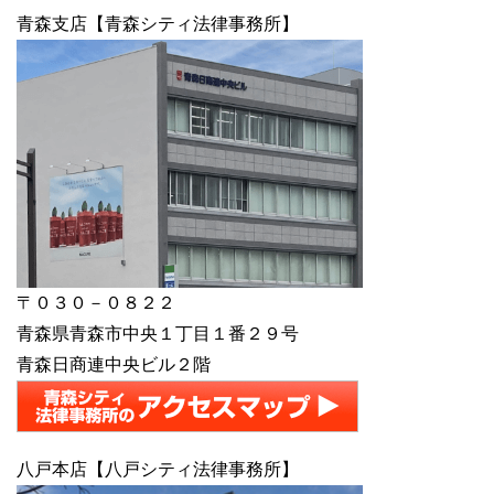
青森支店【青森シティ法律事務所】
〒０３０－０８２２
青森県青森市中央１丁目１番２９号
青森日商連中央ビル２階
八戸本店【八戸シティ法律事務所】